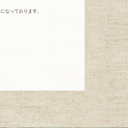
りになっております。