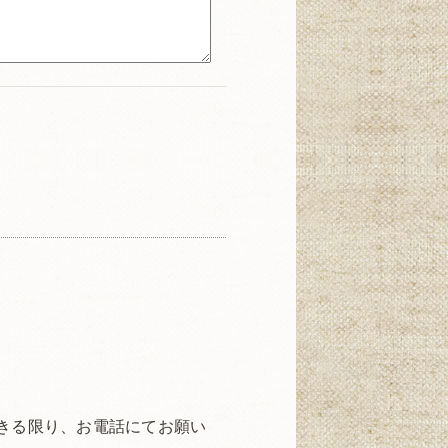
きる限り、お電話にてお願い