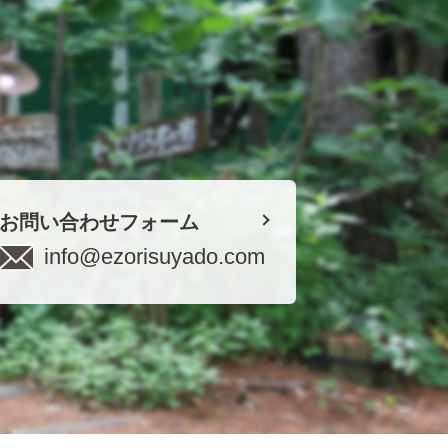
お問い合わせフォーム
info@ezorisuyado.com