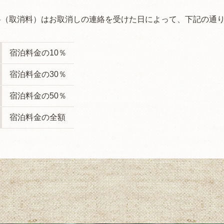
料（取消料）はお取消しの連絡を受けた日によって、下記の通
宿泊料金の10％
宿泊料金の30％
宿泊料金の50％
宿泊料金の全額