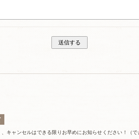
て
）、キャンセルはできる限りお早めにお知らせください！（で