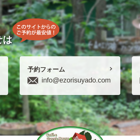
せは
予約フォーム
info@ezorisuyado.com