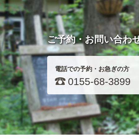
ご予約・お問い合わ
電話での予約・お急ぎの方
0155-68-3899