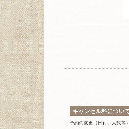
キャンセル料につい
予約の変更（日付、人数等