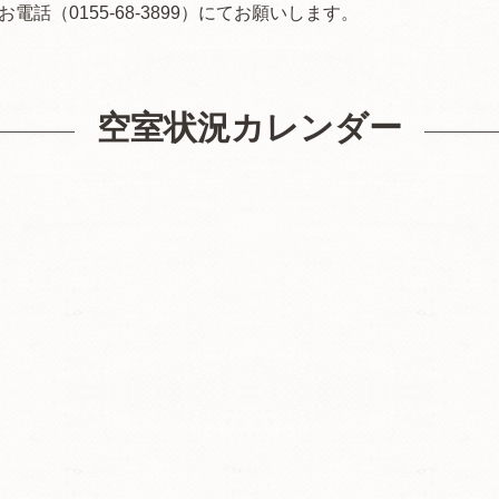
話（0155-68-3899）にてお願いします。
空室状況カレンダー