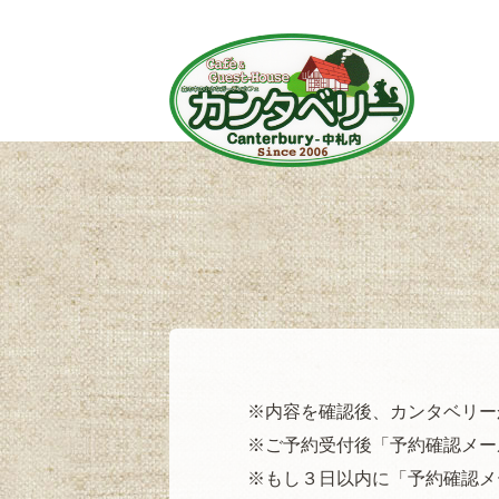
※内容を確認後、カンタベリー
※ご予約受付後「予約確認メー
※もし３日以内に「予約確認メ