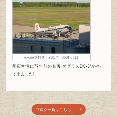
exciteブログ 2017年 06月 05日
帯広空港に77年前の名機”ダグラスDC-3”がやっ
て来ました!
ブログ一覧はこちら