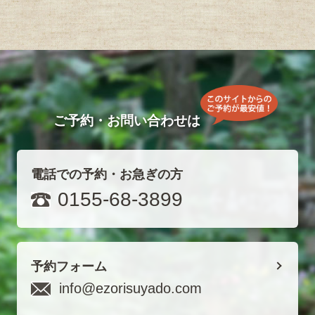
ご予約・お問い合わせは
電話での予約・お急ぎの方
0155-68-3899
予約フォーム
info@ezorisuyado.com