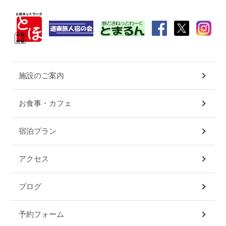
施設のご案内
お食事・カフェ
宿泊プラン
アクセス
ブログ
予約フォーム