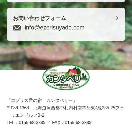
お問い合わせフォーム
info@ezorisuyado.com
「エゾリス君の宿 カンタベリー」
〒089-1368 北海道河西郡中札内村南常盤東4線285-25フェ
ーリエンドルフB-2
TEL：0155-68-3899 ／ FAX：0155-68-3899