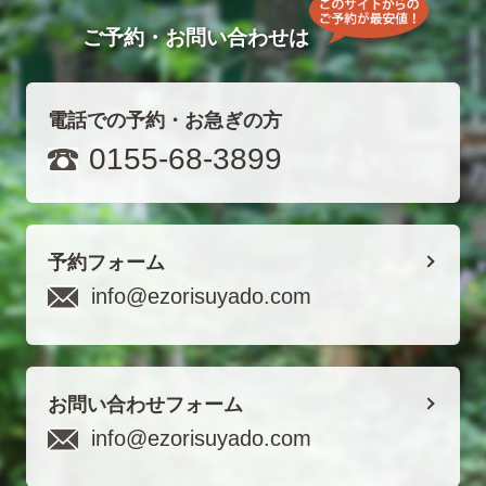
ご予約・お問い合わせは
電話での予約・お急ぎの方
0155-68-3899
予約フォーム
info@ezorisuyado.com
お問い合わせフォーム
info@ezorisuyado.com