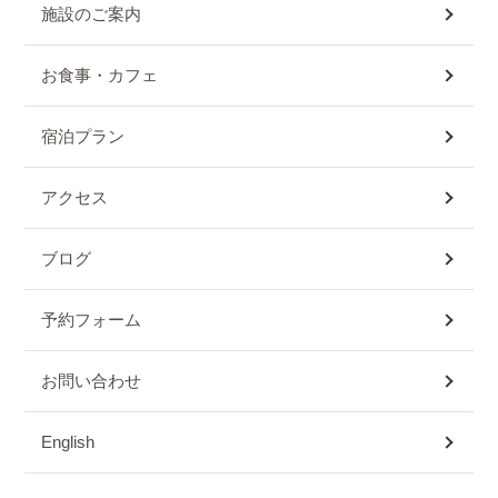
施設のご案内
お食事・カフェ
宿泊プラン
アクセス
ブログ
予約フォーム
お問い合わせ
English