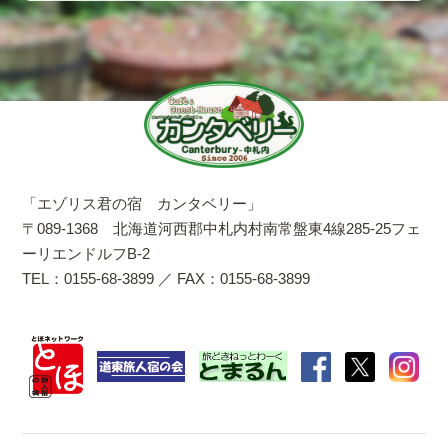
「エゾリス君の宿 カンタベリー」
〒089-1368 北海道河西郡中札内村南常盤東4線285-25フェ
ーリエンドルフB-2
TEL：0155-68-3899 ／ FAX：0155-68-3899