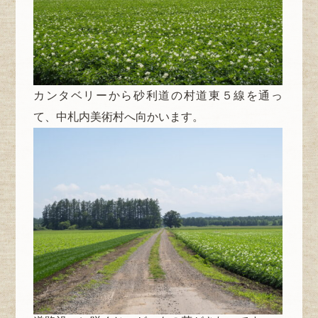
カンタベリーから砂利道の村道東５線を通っ
て、中札内美術村へ向かいます。