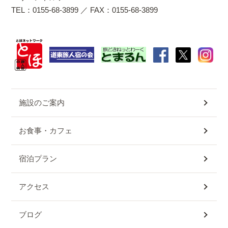
TEL：0155-68-3899 ／ FAX：0155-68-3899
施設のご案内
お食事・カフェ
宿泊プラン
アクセス
ブログ