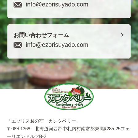
info@ezorisuyado.com
お問い合わせフォーム
info@ezorisuyado.com
「エゾリス君の宿 カンタベリー」
〒089-1368 北海道河西郡中札内村南常盤東4線285-25フェ
ーリエンドルフB-2