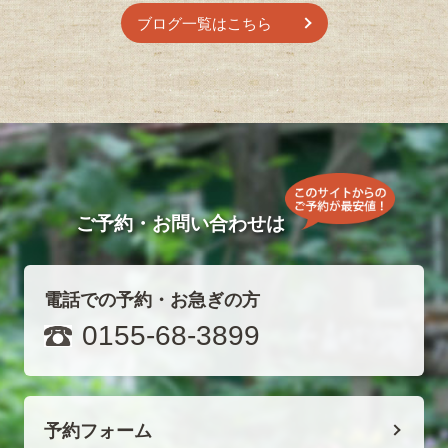
ブログ一覧はこちら
ご予約・お問い合わせは
電話での予約・お急ぎの方
0155-68-3899
予約フォーム