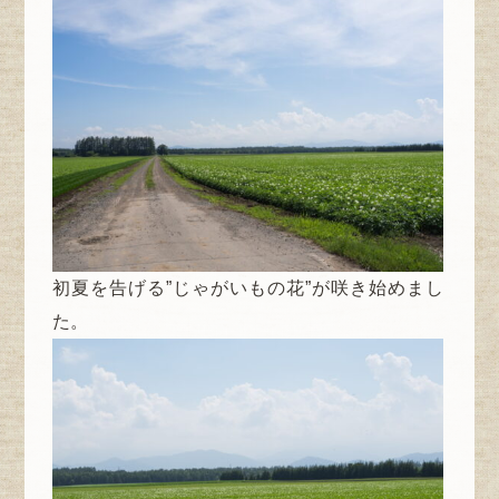
初夏を告げる”じゃがいもの花”が咲き始めまし
た。