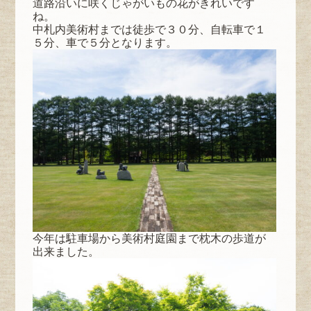
道路沿いに咲くじゃがいもの花がきれいです
ね。
中札内美術村までは徒歩で３０分、自転車で１
５分、車で５分となります。
今年は駐車場から美術村庭園まで枕木の歩道が
出来ました。