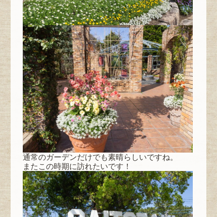
通常のガーデンだけでも素晴らしいですね。
またこの時期に訪れたいです！