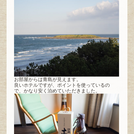
お部屋からは青島が見えます。
良いホテルですが、ポイントを使っているの
で、かなり安く泊めていただきました。