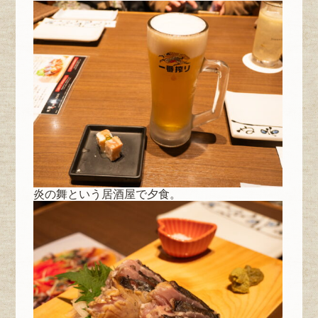
炎の舞という居酒屋で夕食。