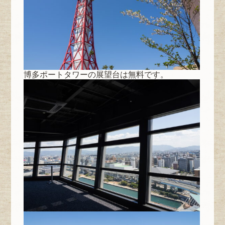
博多ポートタワーの展望台は無料です。