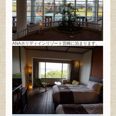
ANAホリディインリゾート宮崎に泊まります。