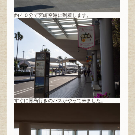
約４０分で宮崎空港に到着します。
すぐに青島行きのバスがやって来ました。