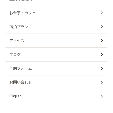
お食事・カフェ
宿泊プラン
アクセス
ブログ
予約フォーム
お問い合わせ
English