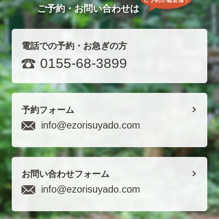
ご予約・お問い合わせは
電話での予約・お急ぎの方
0155-68-3899
予約フォーム
info@ezorisuyado.com
お問い合わせフォーム
info@ezorisuyado.com