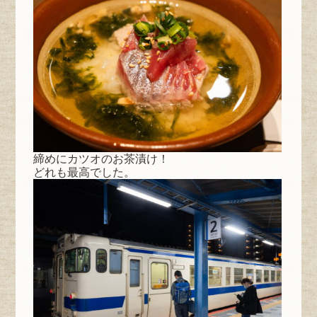
締めにカツオのお茶漬け！
どれも最高でした。