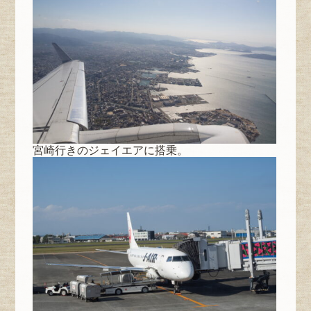
宮崎行きのジェイエアに搭乗。