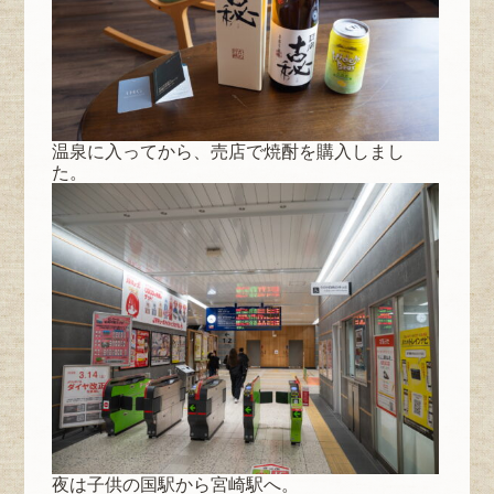
温泉に入ってから、売店で焼酎を購入しまし
た。
夜は子供の国駅から宮崎駅へ。