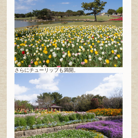
さらにチューリップも満開。