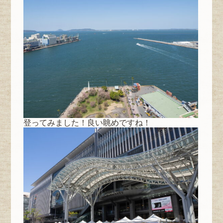
登ってみました！良い眺めですね！