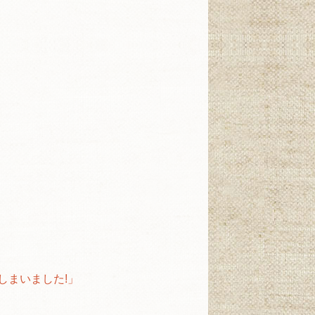
しまいました!」