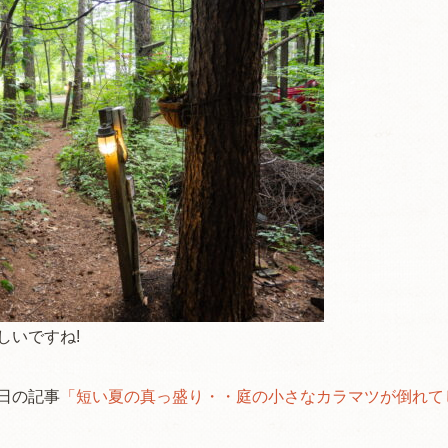
しいですね!
月6日の記事
「短い夏の真っ盛り・・庭の小さなカラマツが倒れて