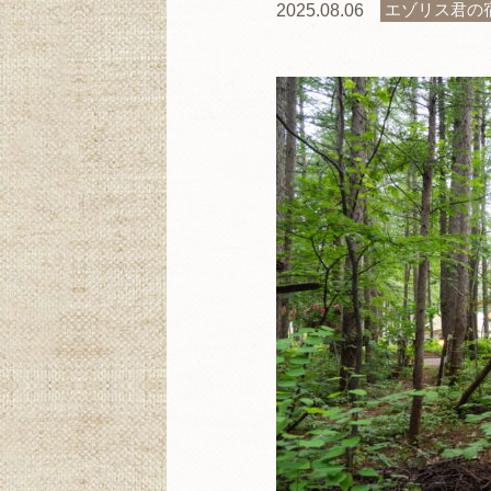
エゾリス君の
2025.08.06