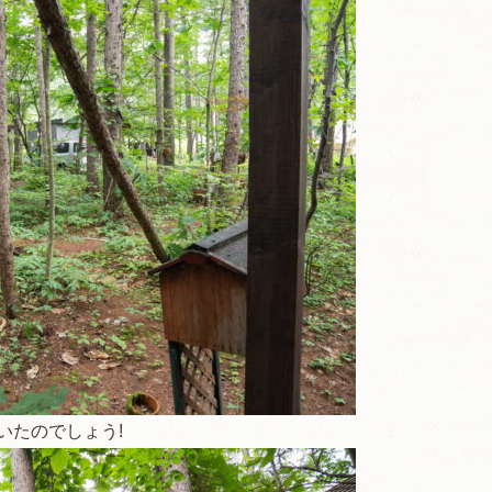
いたのでしょう!