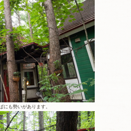
ぱにも勢いがあります。