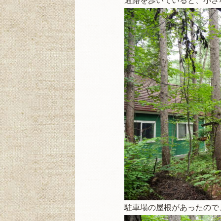
通路を歩いていると、小さ
駐車場の屋根があったので