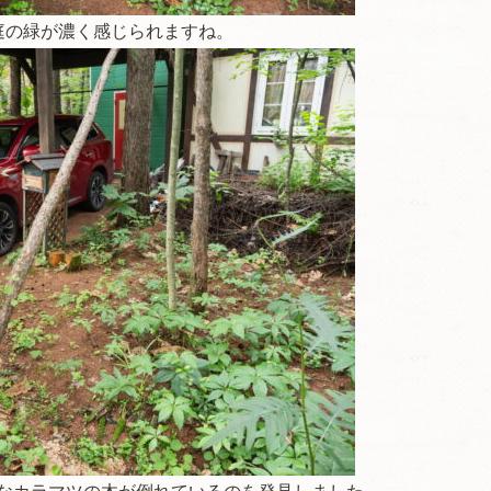
庭の緑が濃く感じられますね。