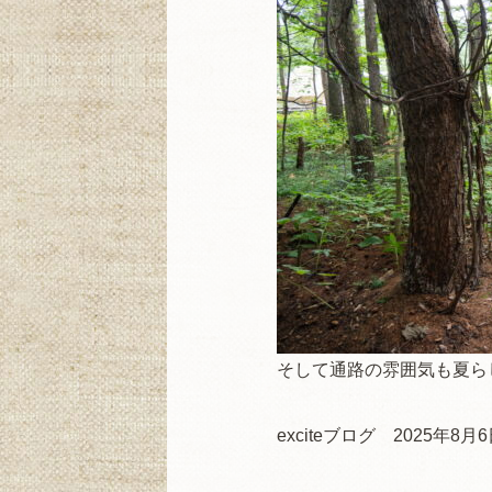
そして通路の雰囲気も夏ら
exciteブログ 2025年8