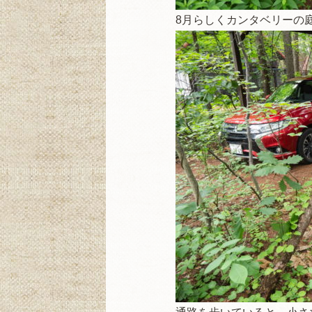
8月らしくカンタベリーの