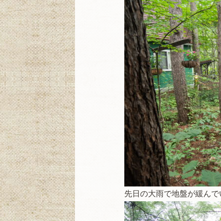
先日の大雨で地盤が緩んで