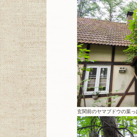
玄関前のヤマブドウの葉っ