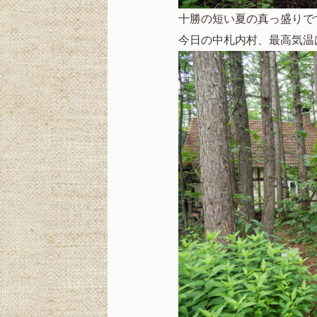
十勝の短い夏の真っ盛りで
今日の中札内村、最高気温