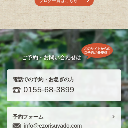
ブログ一覧はこちら
ご予約・お問い合わせは
電話での予約・お急ぎの方
0155-68-3899
予約フォーム
info@ezorisuyado.com