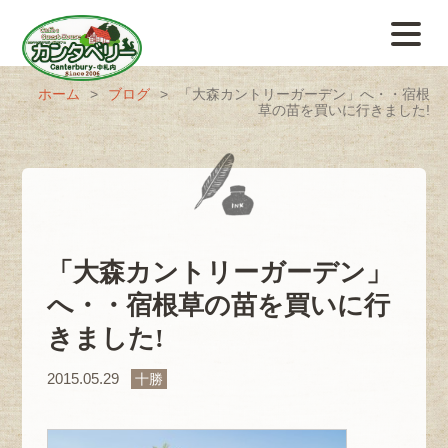
ホーム
>
ブログ
>
「大森カントリーガーデン」へ・・宿根
草の苗を買いに行きました!
「大森カントリーガーデン」
へ・・宿根草の苗を買いに行
きました!
2015.05.29
十勝