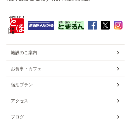
施設のご案内
お食事・カフェ
宿泊プラン
アクセス
ブログ