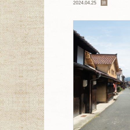
旅
2024.04.25