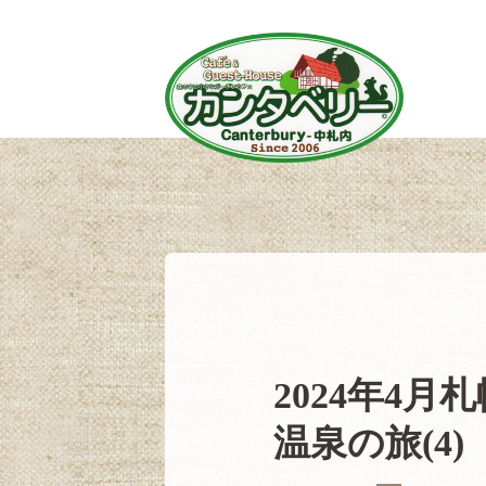
2024年4
温泉の旅(4)