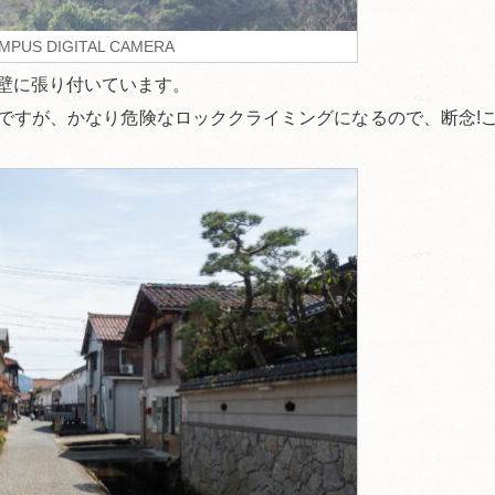
MPUS DIGITAL CAMERA
壁に張り付いています。
ですが、かなり危険なロッククライミングになるので、断念!