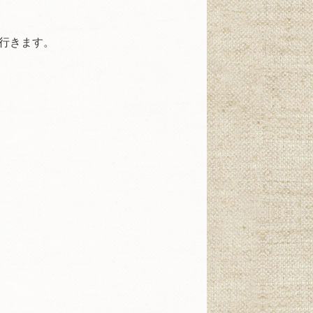
行きます。