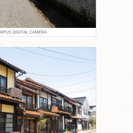
MPUS DIGITAL CAMERA
。