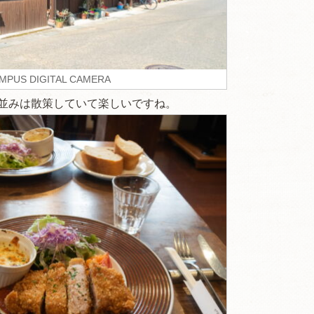
MPUS DIGITAL CAMERA
並みは散策していて楽しいですね。