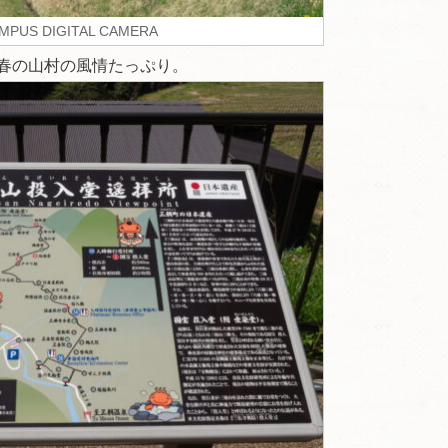
MPUS DIGITAL CAMERA
春の山村の風情たっぷり。