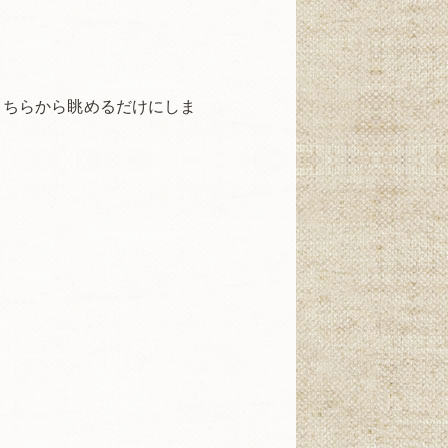
こちらから眺めるだけにしま