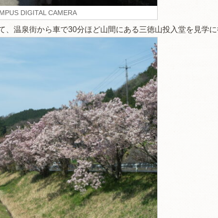
MPUS DIGITAL CAMERA
て、温泉街から車で30分ほど山間にある三徳山投入堂を見学に