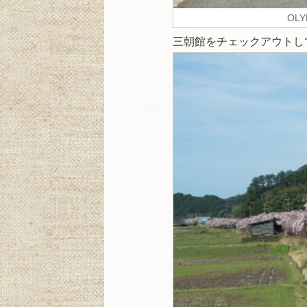
OLY
三朝館をチェックアウトし