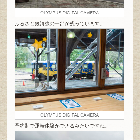
OLYMPUS DIGITAL CAMERA
ふるさと銀河線の一部が残っています。
OLYMPUS DIGITAL CAMERA
予約制で運転体験ができるみたいですね。