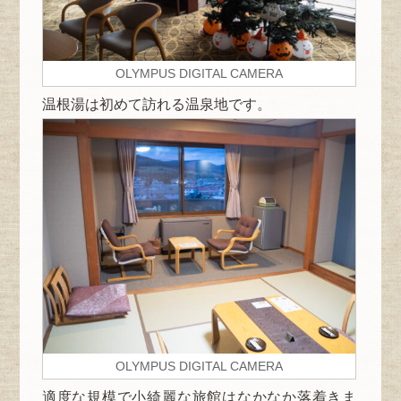
OLYMPUS DIGITAL CAMERA
温根湯は初めて訪れる温泉地です。
OLYMPUS DIGITAL CAMERA
適度な規模で小綺麗な旅館はなかなか落着きま