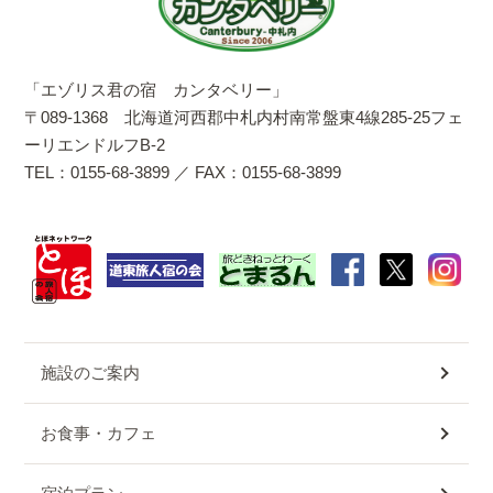
「エゾリス君の宿 カンタベリー」
〒089-1368 北海道河西郡中札内村南常盤東4線285-25フェ
ーリエンドルフB-2
TEL：0155-68-3899 ／ FAX：0155-68-3899
施設のご案内
お食事・カフェ