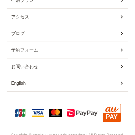
宿泊プラン
アクセス
ブログ
予約フォーム
お問い合わせ
English