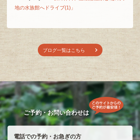
地の水族館へドライブ(1)」
ブログ一覧はこちら
ご予約・お問い合わせは
電話での予約・お急ぎの方