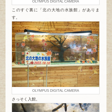
OLYMPUS DIGITAL CAMERA
このすぐ裏に「北の大地の水族館」がありま
す。
OLYMPUS DIGITAL CAMERA
さっそく入館。