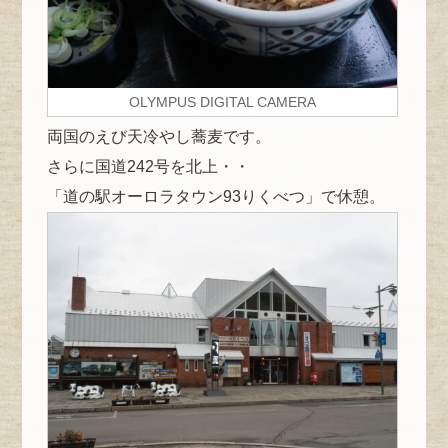
OLYMPUS DIGITAL CAMERA
両国のえび天冷やし蕎麦です。
さらに国道242号を北上・・
「道の駅オーロラタウン93りくべつ」で休憩。