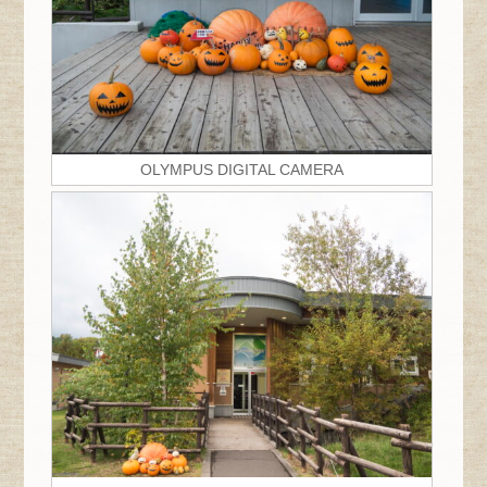
OLYMPUS DIGITAL CAMERA