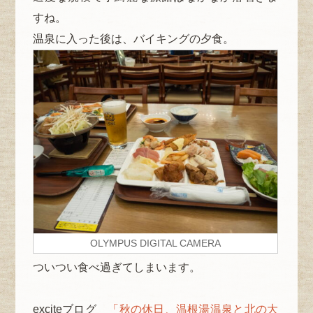
すね。
温泉に入った後は、バイキングの夕食。
OLYMPUS DIGITAL CAMERA
ついつい食べ過ぎてしまいます。
exciteブログ
「秋の休日、温根湯温泉と北の大