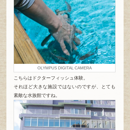
OLYMPUS DIGITAL CAMERA
こちらはドクターフィッシュ体験。
それほど大きな施設ではないのですが、とても
素敵な水族館ですね。