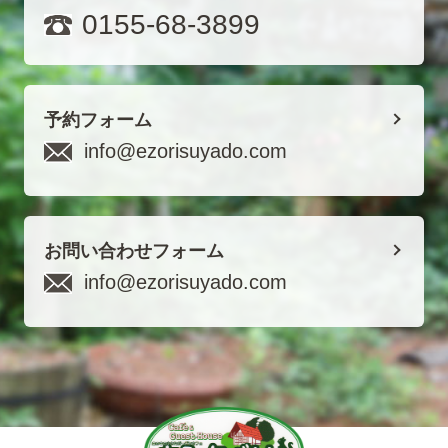
0155-68-3899
予約フォーム
info@ezorisuyado.com
お問い合わせフォーム
info@ezorisuyado.com