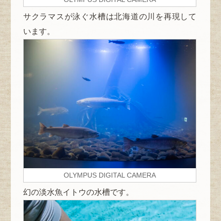
サクラマスが泳ぐ水槽は北海道の川を再現して
います。
OLYMPUS DIGITAL CAMERA
幻の淡水魚イトウの水槽です。