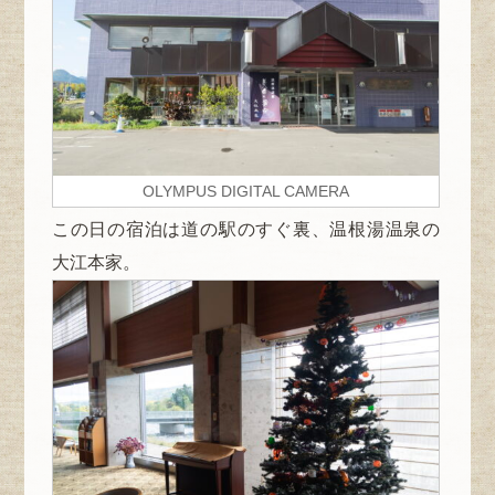
OLYMPUS DIGITAL CAMERA
この日の宿泊は道の駅のすぐ裏、温根湯温泉の
大江本家。