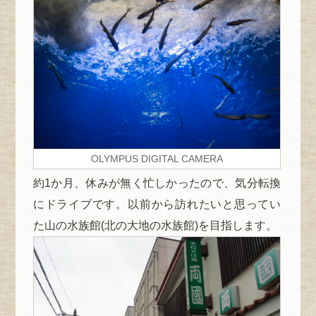
OLYMPUS DIGITAL CAMERA
約1か月、休みが無く忙しかったので、気分転換
にドライブです。以前から訪れたいと思ってい
た山の水族館(北の大地の水族館)を目指します。