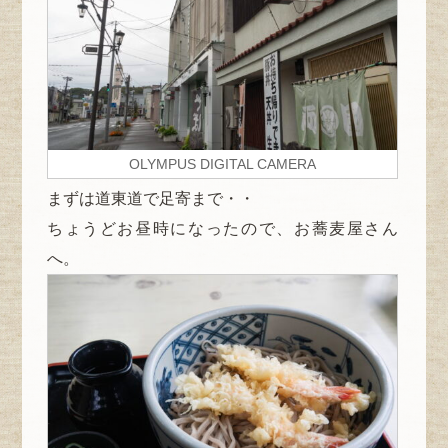
OLYMPUS DIGITAL CAMERA
まずは道東道で足寄まで・・
ちょうどお昼時になったので、お蕎麦屋さん
へ。