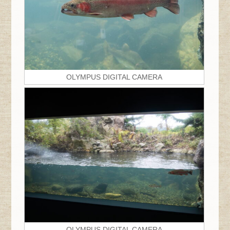
OLYMPUS DIGITAL CAMERA
OLYMPUS DIGITAL CAMERA