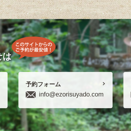
せは
予約フォーム
info@ezorisuyado.com