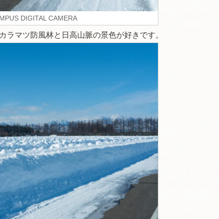
MPUS DIGITAL CAMERA
るカラマツ防風林と日高山脈の景色が好きです。