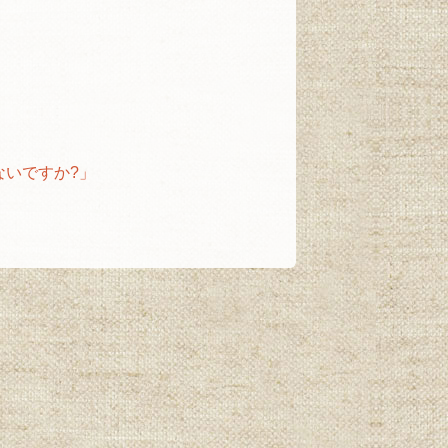
ないですか?」