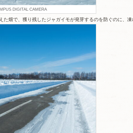
MPUS DIGITAL CAMERA
えた畑で、獲り残したジャガイモが発芽するのを防ぐのに、凍