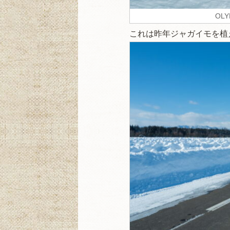
OLY
これは昨年ジャガイモを植