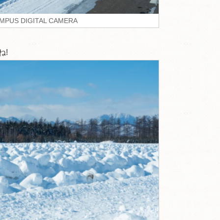
MPUS DIGITAL CAMERA
ね!