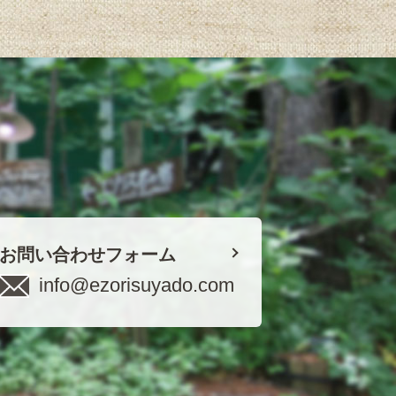
お問い合わせフォーム
info@ezorisuyado.com