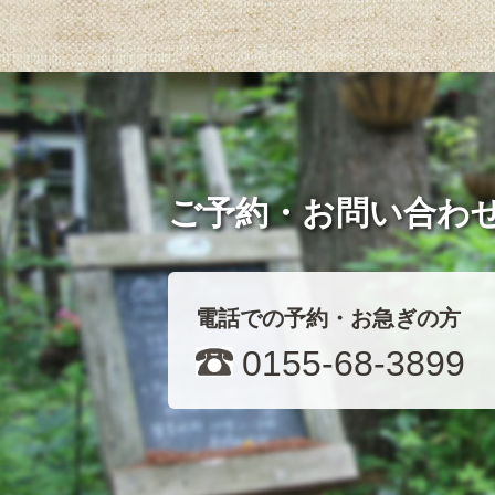
ご予約・お問い合わ
電話での予約・お急ぎの方
0155-68-3899