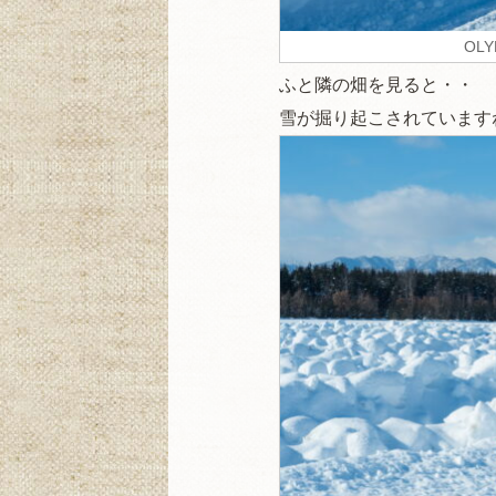
OLY
ふと隣の畑を見ると・・
雪が掘り起こされています