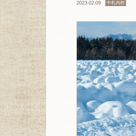
中札内村
2023.02.09