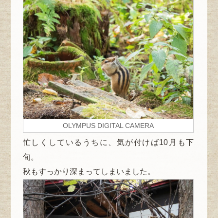
OLYMPUS DIGITAL CAMERA
忙しくしているうちに、気が付けば10月も下
旬。
秋もすっかり深まってしまいました。