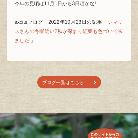
今年の見頃は11月1日から3日頃かな!
exciteブログ 2022年10月23日の記事
「シマリ
スさんの冬眠近い?秋が深まり紅葉も色づいて来
ました!」
ブログ一覧はこちら