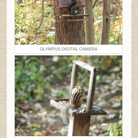
OLYMPUS DIGITAL CAMERA