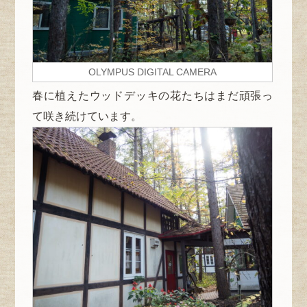
OLYMPUS DIGITAL CAMERA
春に植えたウッドデッキの花たちはまだ頑張っ
て咲き続けています。