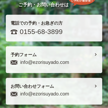
ご予約・お問い合わせは
電話での予約・お急ぎの方
0155-68-3899
予約フォーム
info@ezorisuyado.com
お問い合わせフォーム
info@ezorisuyado.com