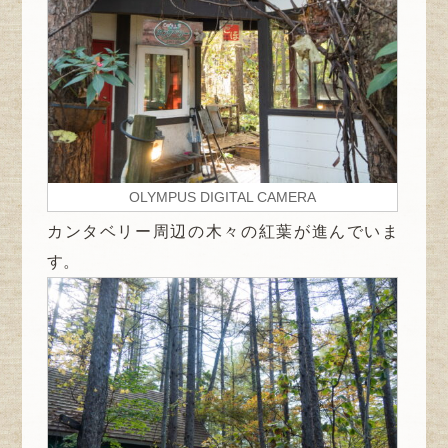
OLYMPUS DIGITAL CAMERA
カンタベリー周辺の木々の紅葉が進んでいま
す。