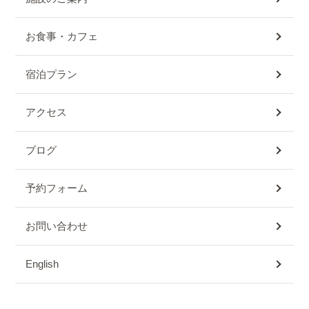
お食事・カフェ
宿泊プラン
アクセス
ブログ
予約フォーム
お問い合わせ
English