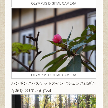
OLYMPUS DIGITAL CAMERA
OLYMPUS DIGITAL CAMERA
ハンギングバスケットのインパチェンスは新た
な花をつけていますね!